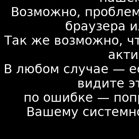
Возможно, проблем
браузера и
Так же возможно, ч
акти
В любом случае — е
видите э
по ошибке — поп
Вашему системн